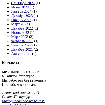
Сентябрь 2024
(1)
Июль 2024
(1)
Январь 2024
(1)
Декабрь 2023
(1)
Ноябрь 2023
(1)
Март 2023
(1)
Декабрь 2022
(1)
Июнь 2022
(1)
Март 2022
(2)
Февраль 2022
(1)
Январь 2022
(1)
Декабрь 2021
(2)
Август 2021
(1)
Контакты
Мебельное производство
в Санкт-Петербурге.
Мы работаем без выходных.
По любым вопросам:
Ленинградская улица, 3
Санкт-Петербург
zakaz@mebelnoe-reshenie.ru