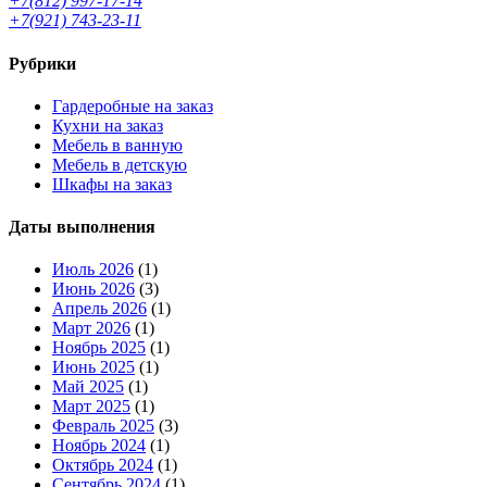
+7(812) 997-17-14
+7(921) 743-23-11
Рубрики
Гардеробные на заказ
Кухни на заказ
Мебель в ванную
Мебель в детскую
Шкафы на заказ
Даты выполнения
Июль 2026
(1)
Июнь 2026
(3)
Апрель 2026
(1)
Март 2026
(1)
Ноябрь 2025
(1)
Июнь 2025
(1)
Май 2025
(1)
Март 2025
(1)
Февраль 2025
(3)
Ноябрь 2024
(1)
Октябрь 2024
(1)
Сентябрь 2024
(1)