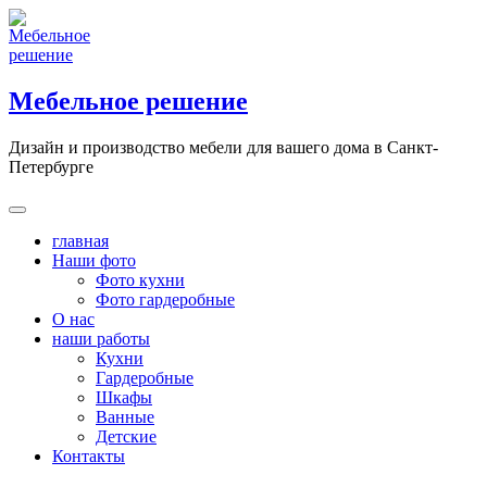
Skip
to
content
Мебельное решение
Дизайн и производство мебели для вашего дома в Санкт-
Петербурге
главная
Наши фото
Фото кухни
Фото гардеробные
О нас
наши работы
Кухни
Гардеробные
Шкафы
Ванные
Детские
Контакты