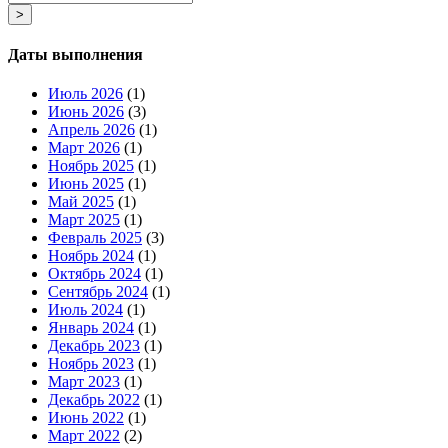
>
Даты выполнения
Июль 2026
(1)
Июнь 2026
(3)
Апрель 2026
(1)
Март 2026
(1)
Ноябрь 2025
(1)
Июнь 2025
(1)
Май 2025
(1)
Март 2025
(1)
Февраль 2025
(3)
Ноябрь 2024
(1)
Октябрь 2024
(1)
Сентябрь 2024
(1)
Июль 2024
(1)
Январь 2024
(1)
Декабрь 2023
(1)
Ноябрь 2023
(1)
Март 2023
(1)
Декабрь 2022
(1)
Июнь 2022
(1)
Март 2022
(2)