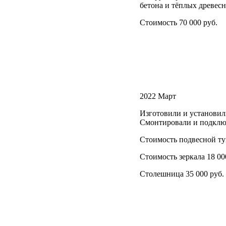
бетона и тёплых древес
Стоимость 70 000 руб.
2022 Март
Изготовили и установил
Смонтировали и подклю
Стоимость подвесной ту
Стоимость зеркала 18 00
Столешница 35 000 руб.