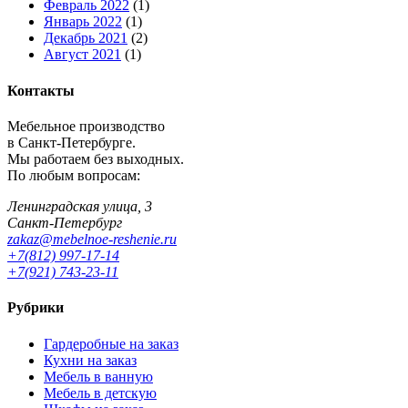
Февраль 2022
(1)
Январь 2022
(1)
Декабрь 2021
(2)
Август 2021
(1)
Контакты
Мебельное производство
в Санкт-Петербурге.
Мы работаем без выходных.
По любым вопросам:
Ленинградская улица, 3
Санкт-Петербург
zakaz@mebelnoe-reshenie.ru
+7(812) 997-17-14
+7(921) 743-23-11
Рубрики
Гардеробные на заказ
Кухни на заказ
Мебель в ванную
Мебель в детскую