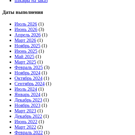
Шкафы на заказ
Даты выполнения
Июль 2026
(1)
Июнь 2026
(3)
Апрель 2026
(1)
Март 2026
(1)
Ноябрь 2025
(1)
Июнь 2025
(1)
Май 2025
(1)
Март 2025
(1)
Февраль 2025
(3)
Ноябрь 2024
(1)
Октябрь 2024
(1)
Сентябрь 2024
(1)
Июль 2024
(1)
Январь 2024
(1)
Декабрь 2023
(1)
Ноябрь 2023
(1)
Март 2023
(1)
Декабрь 2022
(1)
Июнь 2022
(1)
Март 2022
(2)
Февраль 2022
(1)