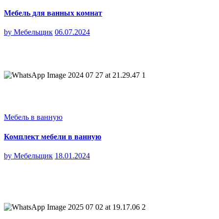
Мебель для ванных комнат
by
Мебельщик
06.07.2024
Мебель в ванную
Комплект мебели в ванную
by
Мебельщик
18.01.2024