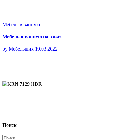
Мебель в ванную
Мебель в ванную на заказ
by
Мебельщик
19.03.2022
Поиск