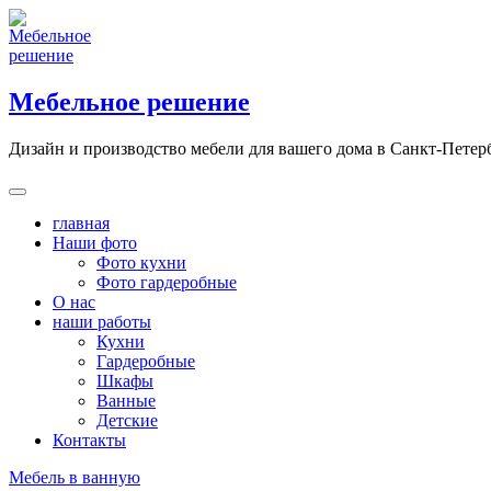
Skip
to
content
Мебельное решение
Дизайн и производство мебели для вашего дома в Санкт-Петер
главная
Наши фото
Фото кухни
Фото гардеробные
О нас
наши работы
Кухни
Гардеробные
Шкафы
Ванные
Детские
Контакты
Мебель в ванную