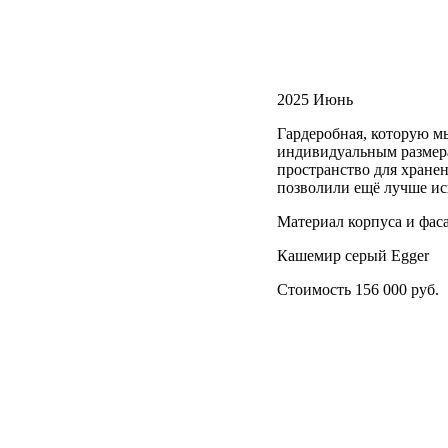
2025 Июнь
Гардеробная, которую мы
индивидуальным размера
пространство для хране
позволили ещё лучше ис
Материал корпуса и фа
Кашемир серый Egger
Стоимость 156 000 руб.