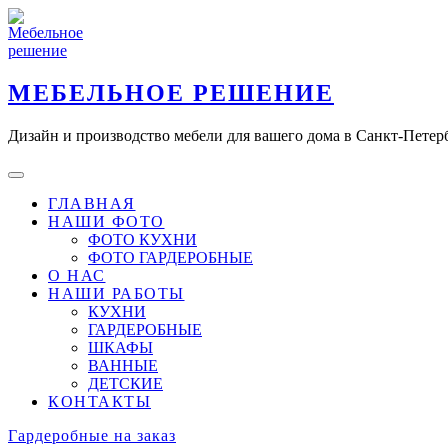
Skip
to
content
МЕБЕЛЬНОЕ РЕШЕНИЕ
Дизайн и производство мебели для вашего дома в Санкт-Петер
ГЛАВНАЯ
НАШИ ФОТО
ФОТО КУХНИ
ФОТО ГАРДЕРОБНЫЕ
О НАС
НАШИ РАБОТЫ
КУХНИ
ГАРДЕРОБНЫЕ
ШКАФЫ
ВАННЫЕ
ДЕТСКИЕ
КОНТАКТЫ
Гардеробные на заказ