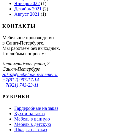
Январь 2022
(1)
Декабрь 2021
(2)
Август 2021
(1)
КОНТАКТЫ
Мебельное производство
в Санкт-Петербурге.
Мы работаем без выходных.
По любым вопросам:
Ленинградская улица, 3
Санкт-Петербург
zakaz@mebelnoe-reshenie.ru
+7(812) 997-17-14
+7(921) 743-23-11
РУБРИКИ
Гардеробные на заказ
Кухни на заказ
Мебель в ванную
Мебель в детскую
Шкафы на заказ