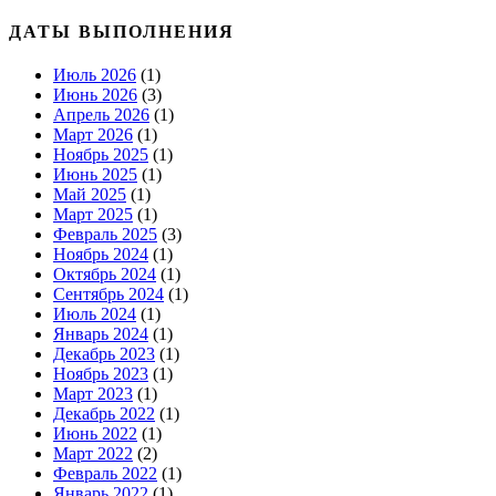
ДАТЫ ВЫПОЛНЕНИЯ
Июль 2026
(1)
Июнь 2026
(3)
Апрель 2026
(1)
Март 2026
(1)
Ноябрь 2025
(1)
Июнь 2025
(1)
Май 2025
(1)
Март 2025
(1)
Февраль 2025
(3)
Ноябрь 2024
(1)
Октябрь 2024
(1)
Сентябрь 2024
(1)
Июль 2024
(1)
Январь 2024
(1)
Декабрь 2023
(1)
Ноябрь 2023
(1)
Март 2023
(1)
Декабрь 2022
(1)
Июнь 2022
(1)
Март 2022
(2)
Февраль 2022
(1)
Январь 2022
(1)