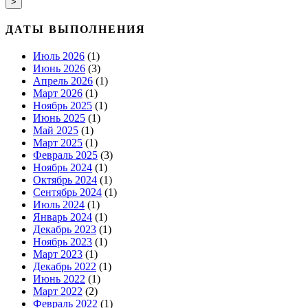
>
ДАТЫ ВЫПОЛНЕНИЯ
Июль 2026
(1)
Июнь 2026
(3)
Апрель 2026
(1)
Март 2026
(1)
Ноябрь 2025
(1)
Июнь 2025
(1)
Май 2025
(1)
Март 2025
(1)
Февраль 2025
(3)
Ноябрь 2024
(1)
Октябрь 2024
(1)
Сентябрь 2024
(1)
Июль 2024
(1)
Январь 2024
(1)
Декабрь 2023
(1)
Ноябрь 2023
(1)
Март 2023
(1)
Декабрь 2022
(1)
Июнь 2022
(1)
Март 2022
(2)
Февраль 2022
(1)