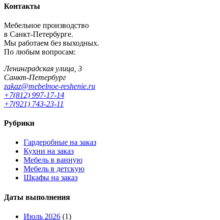
Контакты
Мебельное производство
в Санкт-Петербурге.
Мы работаем без выходных.
По любым вопросам:
Ленинградская улица, 3
Санкт-Петербург
zakaz@mebelnoe-reshenie.ru
+7(812) 997-17-14
+7(921) 743-23-11
Рубрики
Гардеробные на заказ
Кухни на заказ
Мебель в ванную
Мебель в детскую
Шкафы на заказ
Даты выполнения
Июль 2026
(1)