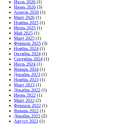
Июль 2026
(1)
Июнь 2026
(3)
Апрель 2026
(1)
Март 2026
(1)
Ноябрь 2025
(1)
Июнь 2025
(1)
Май 2025
(1)
Март 2025
(1)
Февраль 2025
(3)
Ноябрь 2024
(1)
Октябрь 2024
(1)
Сентябрь 2024
(1)
Июль 2024
(1)
Январь 2024
(1)
Декабрь 2023
(1)
Ноябрь 2023
(1)
Март 2023
(1)
Декабрь 2022
(1)
Июнь 2022
(1)
Март 2022
(2)
Февраль 2022
(1)
Январь 2022
(1)
Декабрь 2021
(2)
Август 2021
(1)