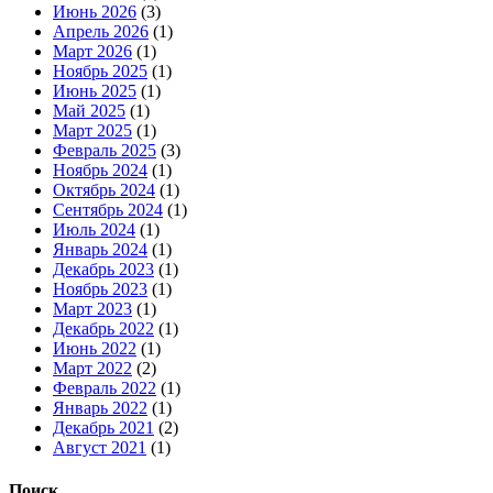
Июнь 2026
(3)
Апрель 2026
(1)
Март 2026
(1)
Ноябрь 2025
(1)
Июнь 2025
(1)
Май 2025
(1)
Март 2025
(1)
Февраль 2025
(3)
Ноябрь 2024
(1)
Октябрь 2024
(1)
Сентябрь 2024
(1)
Июль 2024
(1)
Январь 2024
(1)
Декабрь 2023
(1)
Ноябрь 2023
(1)
Март 2023
(1)
Декабрь 2022
(1)
Июнь 2022
(1)
Март 2022
(2)
Февраль 2022
(1)
Январь 2022
(1)
Декабрь 2021
(2)
Август 2021
(1)
Поиск