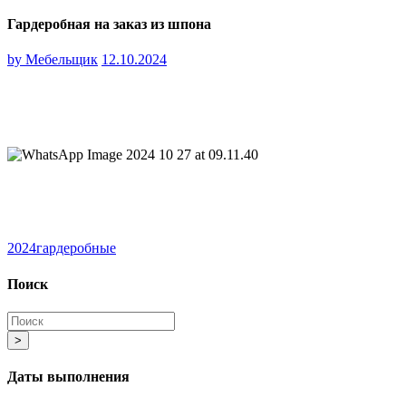
Гардеробная на заказ из шпона
by
Мебельщик
12.10.2024
2024
гардеробные
Поиск
>
Даты выполнения