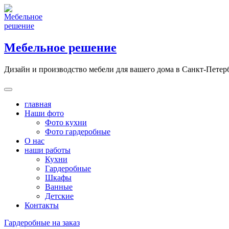
Skip
to
content
Мебельное решение
Дизайн и производство мебели для вашего дома в Санкт-Петер
главная
Наши фото
Фото кухни
Фото гардеробные
О нас
наши работы
Кухни
Гардеробные
Шкафы
Ванные
Детские
Контакты
Гардеробные на заказ